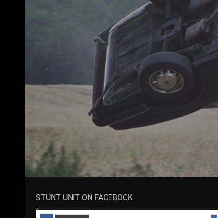
STUNT UNIT ON FACEBOOK