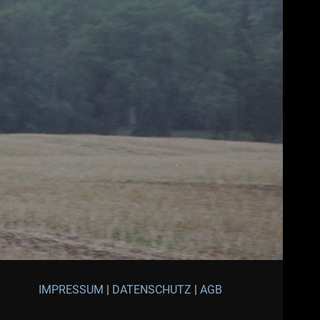
IMPRESSUM
|
DATENSCHUTZ
|
AGB