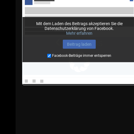
Mit dem Laden des Beitrags akzeptieren Sie die
Datenschutzerklärung von Facebook.
Mehr erfahren
Beitrag laden
Facebook-Beiträge immer entsperren